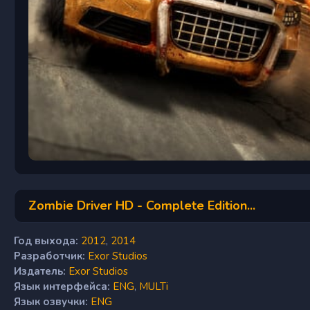
Zombie Driver HD - Complete Edition...
Год выхода:
2012
,
2014
Разработчик:
Exor Studios
Издатель:
Exor Studios
Язык интерфейса:
ENG
,
MULTi
Язык озвучки:
ENG