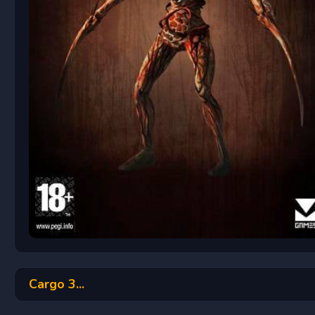
Cargo 3...