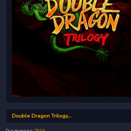
Double Dragon Trilogy...
Год выхода:
2014