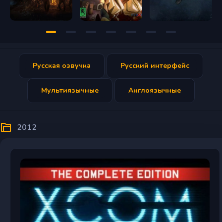
Русская озвучка
Русский интерфейс
Мультиязычные
Англоязычные
2012