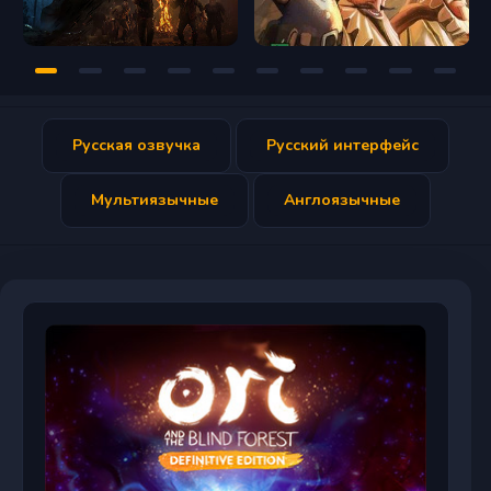
Русская озвучка
Русский интерфейс
Мультиязычные
Англоязычные