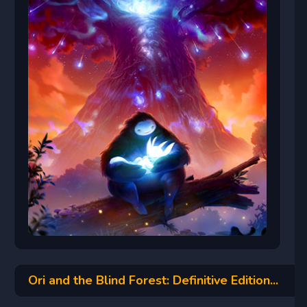
Ori and the Blind Forest: Definitive Edition...