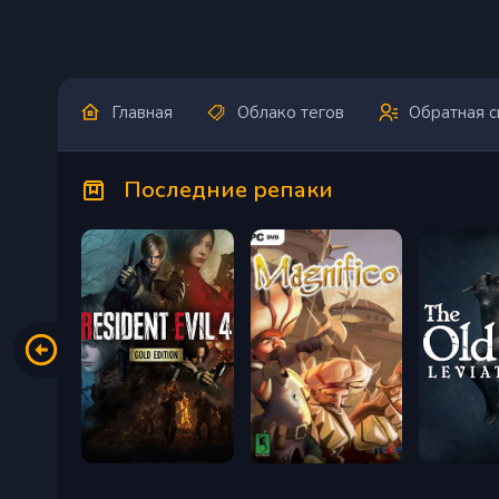
Главная
Облако тегов
Обратная с
Последние репаки