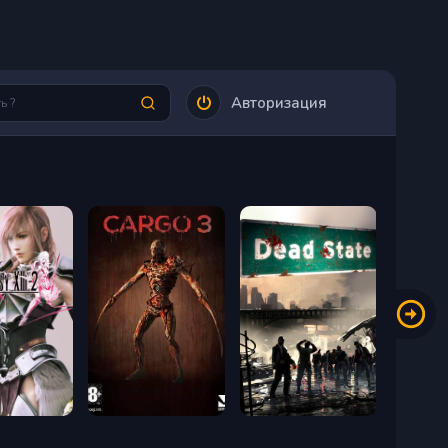
Авторизация