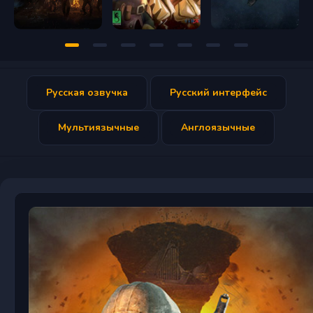
Русская озвучка
Русский интерфейс
Мультиязычные
Англоязычные