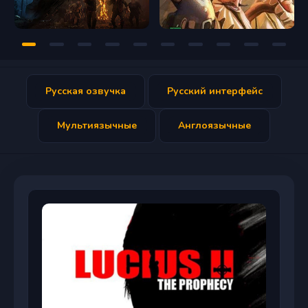
Русская озвучка
Русский интерфейс
Мультиязычные
Англоязычные